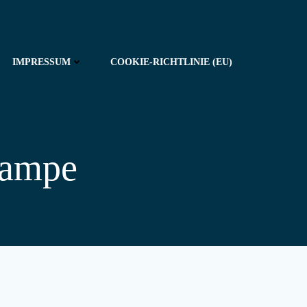
IMPRESSUM
COOKIE-RICHTLINIE (EU)
lampe