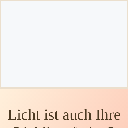
Licht ist auch Ihre