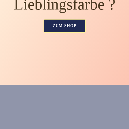
Lieblingsfarbe ?
ZUM SHOP