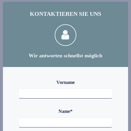
KONTAKTIEREN SIE UNS
Wir antworten schnellst möglich
Vorname
Name
*