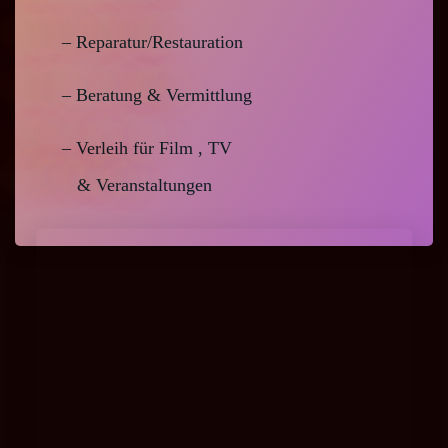
– Reparatur/Restauration
– Beratung & Vermittlung
– Verleih für Film , TV
& Veranstaltungen