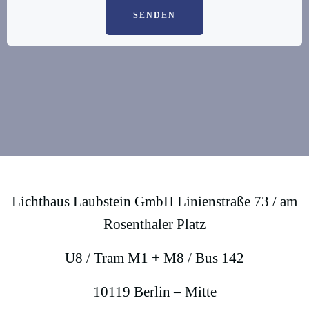
SENDEN
Lichthaus Laubstein GmbH Linienstraße 73 / am
Rosenthaler Platz
U8 / Tram M1 + M8 / Bus 142
10119 Berlin – Mitte