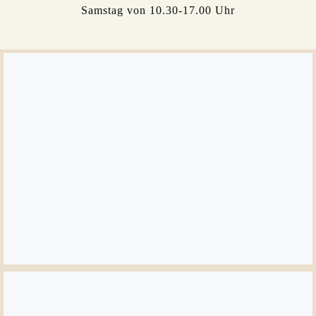
Samstag von 10.30-17.00 Uhr