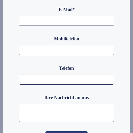
E-Mail
*
Mobiltelefon
Telefon
Ihre Nachricht an uns