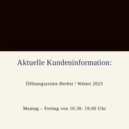
Aktuelle Kundeninformation:
Öffnungszeiten Herbst / Winter 2025
Montag – Freitag von 10.30- 19.00 Uhr