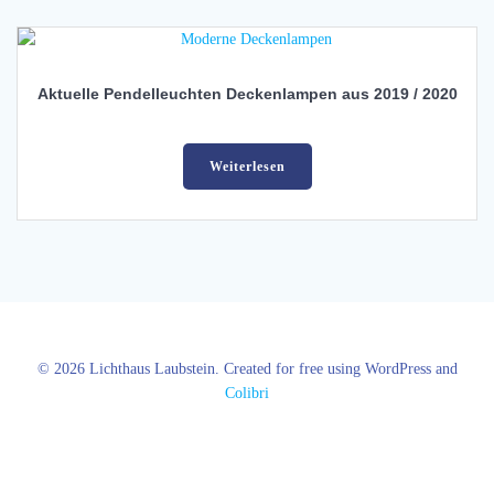
Aktuelle Pendelleuchten Deckenlampen aus 2019 / 2020
Weiterlesen
© 2026 Lichthaus Laubstein. Created for free using WordPress and
Colibri